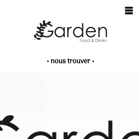
• nous trouver •