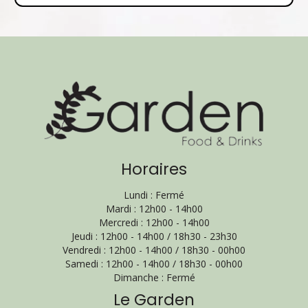
Horaires
Lundi : Fermé
Mardi : 12h00 - 14h00
Mercredi : 12h00 - 14h00
Jeudi : 12h00 - 14h00 / 18h30 - 23h30
Vendredi : 12h00 - 14h00 / 18h30 - 00h00
Samedi : 12h00 - 14h00 / 18h30 - 00h00
Dimanche : Fermé
Le Garden