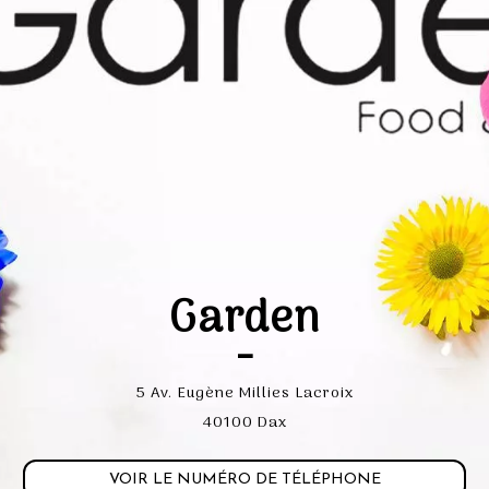
Garden
-
5 Av. Eugène Millies Lacroix
40100 Dax
VOIR LE NUMÉRO DE TÉLÉPHONE