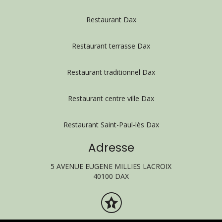
Restaurant Dax
Restaurant terrasse Dax
Restaurant traditionnel Dax
Restaurant centre ville Dax
Restaurant Saint-Paul-lès Dax
Adresse
5 AVENUE EUGENE MILLIES LACROIX
40100 DAX